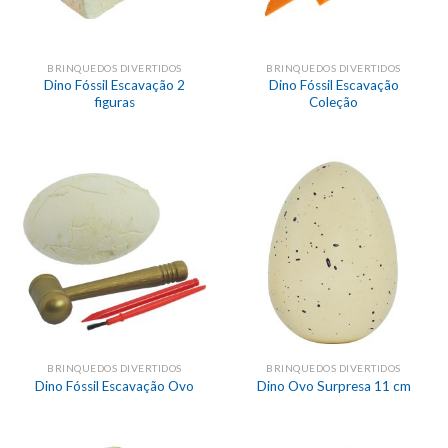
BRINQUEDOS DIVERTIDOS
BRINQUEDOS DIVERTIDOS
Dino Fóssil Escavação 2
Dino Fóssil Escavação
figuras
Coleção
BRINQUEDOS DIVERTIDOS
BRINQUEDOS DIVERTIDOS
Dino Fóssil Escavação Ovo
Dino Ovo Surpresa 11 cm