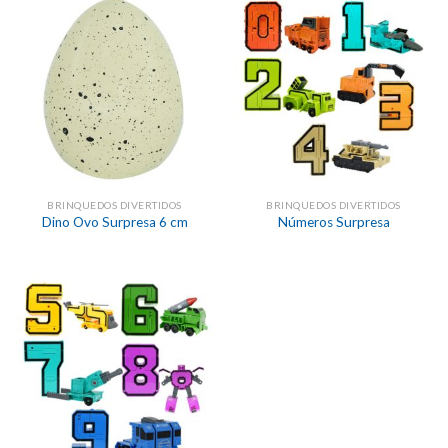
BRINQUEDOS DIVERTIDOS
BRINQUEDOS DIVERTIDOS
Dino Ovo Surpresa 6 cm
Números Surpresa