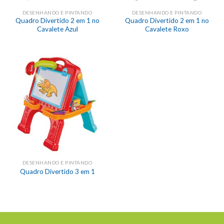
DESENHANDO E PINTANDO
DESENHANDO E PINTANDO
Quadro Divertido 2 em 1 no
Quadro Divertido 2 em 1 no
Cavalete Azul
Cavalete Roxo
DESENHANDO E PINTANDO
Quadro Divertido 3 em 1