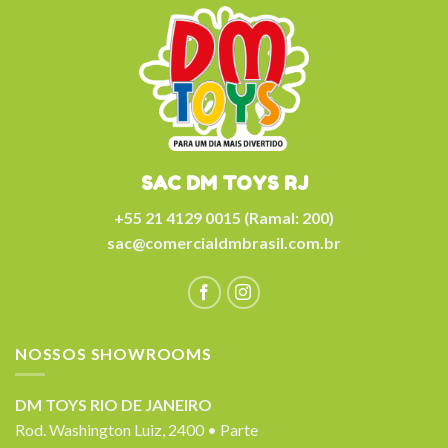
SAC DM TOYS RJ
+55 21 4129 0015 (Ramal: 200)
sac@comercialdmbrasil.com.br
NOSSOS SHOWROOMS
DM TOYS RIO DE JANEIRO
Rod. Washington Luiz, 2400 • Parte