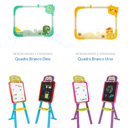
DESENHANDO E PINTANDO
DESENHANDO E PINTANDO
Quadro Branco Dino
Quadro Branco Urso