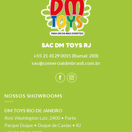
SAC DM TOYS RJ
+55 21 4129 0015 (Ramal: 200)
sac@comercialdmbrasil.com.br
NOSSOS SHOWROOMS
DM TOYS RIO DE JANEIRO
Rod. Washington Luiz, 2400 • Parte
Parque Duque • Duque de Caxias • RJ