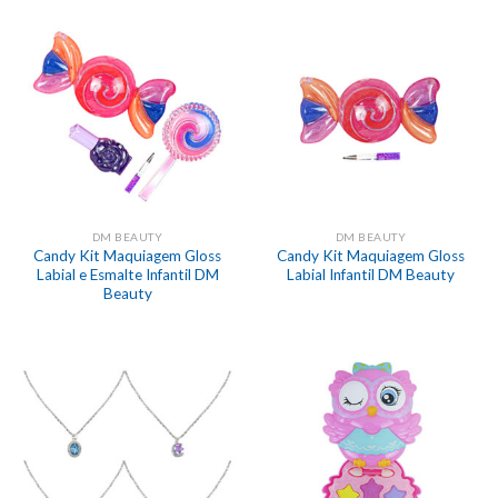
DM BEAUTY
DM BEAUTY
Candy Kit Maquiagem Gloss
Candy Kit Maquiagem Gloss
Labial e Esmalte Infantil DM
Labial Infantil DM Beauty
Beauty