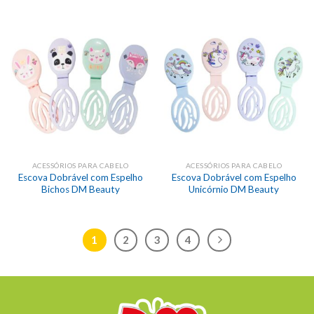
ACESSÓRIOS PARA CABELO
ACESSÓRIOS PARA CABELO
Escova Dobrável com Espelho
Escova Dobrável com Espelho
Bichos DM Beauty
Unicórnio DM Beauty
1
2
3
4