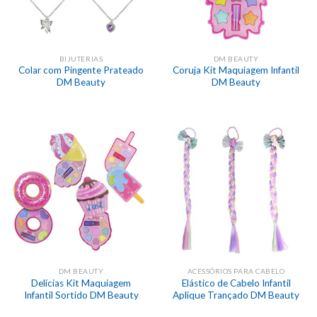
BIJUTERIAS
DM BEAUTY
Colar com Pingente Prateado
Coruja Kit Maquiagem Infantil
DM Beauty
DM Beauty
DM BEAUTY
ACESSÓRIOS PARA CABELO
Delícias Kit Maquiagem
Elástico de Cabelo Infantil
Infantil Sortido DM Beauty
Aplique Trançado DM Beauty