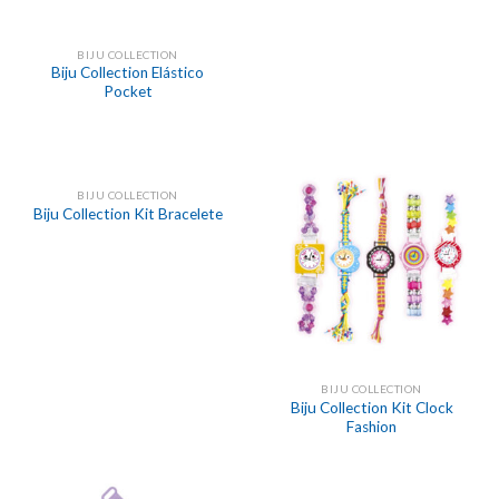
BIJU COLLECTION
Biju Collection Elástico
Pocket
BIJU COLLECTION
Biju Collection Kit Bracelete
BIJU COLLECTION
Biju Collection Kit Clock
Fashion