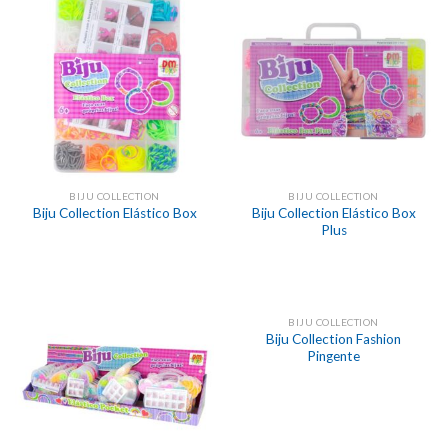
BIJU COLLECTION
BIJU COLLECTION
Biju Collection Elástico Box
Biju Collection Elástico Box
Plus
BIJU COLLECTION
Biju Collection Fashion
Pingente