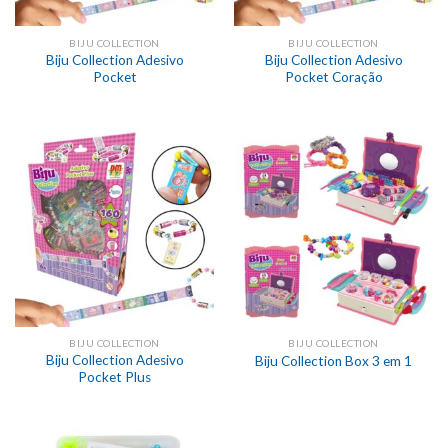
BIJU COLLECTION
BIJU COLLECTION
Biju Collection Adesivo
Biju Collection Adesivo
Pocket
Pocket Coração
BIJU COLLECTION
BIJU COLLECTION
Biju Collection Adesivo
Biju Collection Box 3 em 1
Pocket Plus