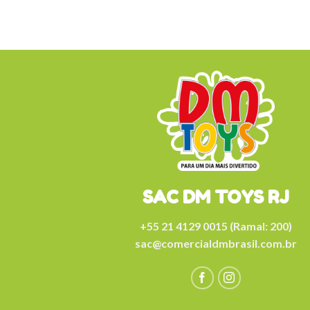
SAC DM TOYS RJ
+55 21 4129 0015 (Ramal: 200)
sac@comercialdmbrasil.com.br