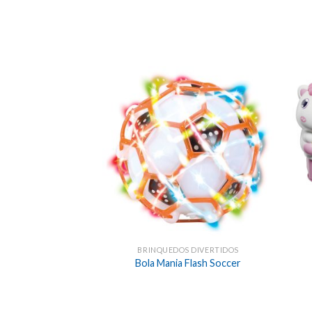
BRINQUEDOS DIVERTIDOS
Bola Mania Flash Soccer