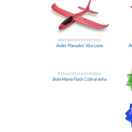
BRINQUEDOS DIVERTIDOS
Avião Planador Vôo Leve
A
BRINQUEDOS DIVERTIDOS
Bola Mania Flash Cobraranha