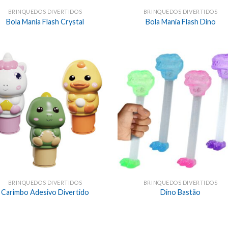
BRINQUEDOS DIVERTIDOS
BRINQUEDOS DIVERTIDOS
Bola Mania Flash Crystal
Bola Mania Flash Dino
BRINQUEDOS DIVERTIDOS
BRINQUEDOS DIVERTIDOS
Carimbo Adesivo Divertido
Dino Bastão