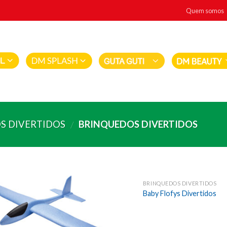
Quem somos
S DIVERTIDOS
BRINQUEDOS DIVERTIDOS
/
BRINQUEDOS DIVERTIDOS
Baby Flofys Divertidos