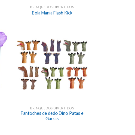
BRINQUEDOS DIVERTIDOS
Bola Mania Flash Kick
BRINQUEDOS DIVERTIDOS
Fantoches de dedo Dino Patas e
Garras