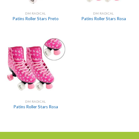
DM RADICAL
DM RADICAL
Patins Roller Stars Preto
Patins Roller Stars Rosa
DM RADICAL
Patins Roller Stars Rosa