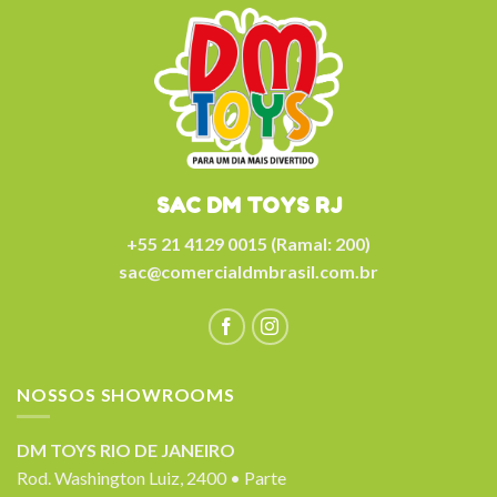
SAC DM TOYS RJ
+55 21 4129 0015 (Ramal: 200)
sac@comercialdmbrasil.com.br
NOSSOS SHOWROOMS
DM TOYS RIO DE JANEIRO
Rod. Washington Luiz, 2400 • Parte