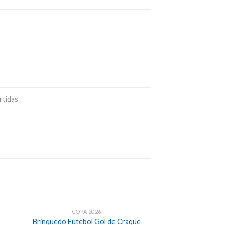
rtidas
COPA 2026
Brinquedo Futebol Gol de Craque