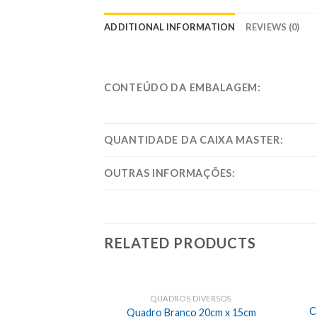
ADDITIONAL INFORMATION
REVIEWS (0)
CONTEÚDO DA EMBALAGEM:
QUANTIDADE DA CAIXA MASTER:
OUTRAS INFORMAÇÕES:
RELATED PRODUCTS
QUADROS DIVERSOS
C
Quadro Branco 20cm x 15cm