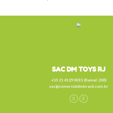
SAC DM TOYS RJ
+55 21 4129 0015 (Ramal: 200)
sac@comercialdmbrasil.com.br