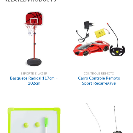
ESPORTE E LAZER
CONTROLE REMOTO
Basquete Radical 117cm –
Carro Controle Remoto
202cm
Sport Recarregável