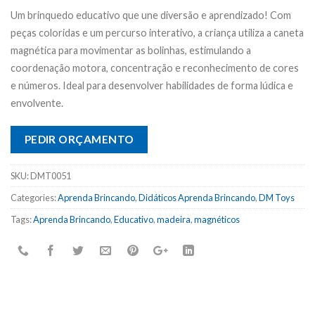
Um brinquedo educativo que une diversão e aprendizado! Com
peças coloridas e um percurso interativo, a criança utiliza a caneta
magnética para movimentar as bolinhas, estimulando a
coordenação motora, concentração e reconhecimento de cores
e números. Ideal para desenvolver habilidades de forma lúdica e
envolvente.
PEDIR ORÇAMENTO
SKU:
DMT0051
Categories:
Aprenda Brincando
,
Didáticos Aprenda Brincando
,
DM Toys
Tags:
Aprenda Brincando
,
Educativo
,
madeira
,
magnéticos