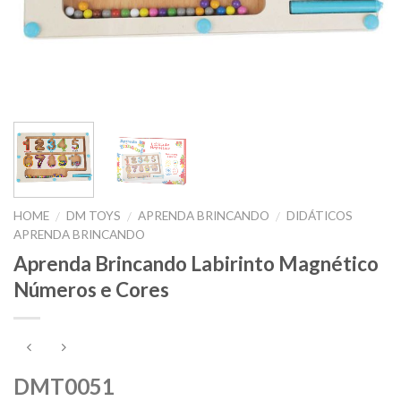
HOME
DM TOYS
APRENDA BRINCANDO
DIDÁTICOS
/
/
/
APRENDA BRINCANDO
Aprenda Brincando Labirinto Magnético
Números e Cores
DMT0051