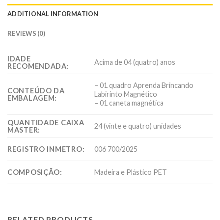
ADDITIONAL INFORMATION
REVIEWS (0)
IDADE
Acima de 04 (quatro) anos
RECOMENDADA:
– 01 quadro Aprenda Brincando
CONTEÚDO DA
Labirinto Magnético
EMBALAGEM:
– 01 caneta magnética
QUANTIDADE CAIXA
24 (vinte e quatro) unidades
MASTER:
REGISTRO INMETRO:
006 700/2025
COMPOSIÇÃO:
Madeira e Plástico PET
RELATED PRODUCTS