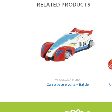
RELATED PRODUCTS
VEÍCULOS À PILHA
C
Carro bate e volta – Battle