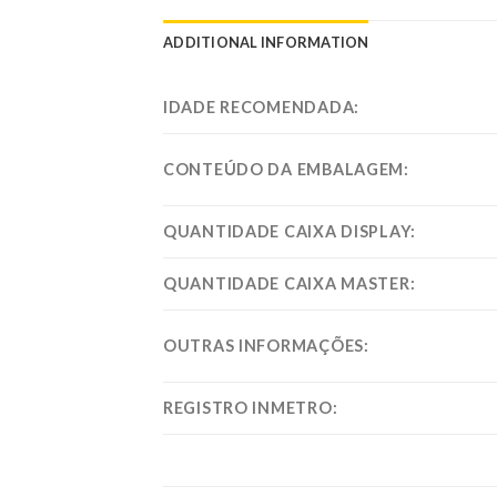
ADDITIONAL INFORMATION
IDADE RECOMENDADA:
CONTEÚDO DA EMBALAGEM:
QUANTIDADE CAIXA DISPLAY:
QUANTIDADE CAIXA MASTER:
OUTRAS INFORMAÇÕES:
REGISTRO INMETRO: