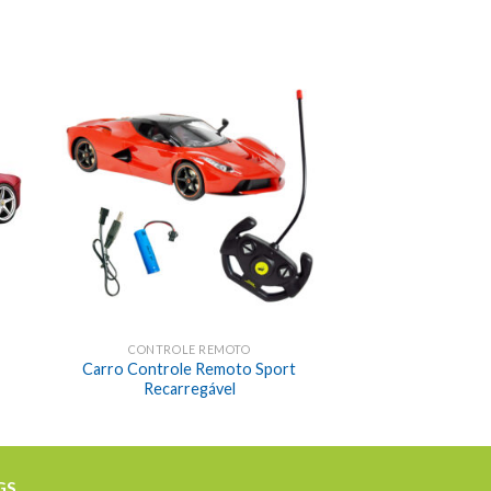
CONTROLE REMOTO
Carro Controle Remoto Sport
Recarregável
GS