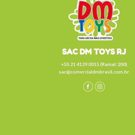
SAC DM TOYS RJ
+55 21 4129 0015 (Ramal: 200)
sac@comercialdmbrasil.com.br