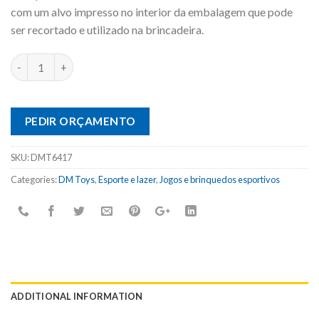
com um alvo impresso no interior da embalagem que pode
ser recortado e utilizado na brincadeira.
PEDIR ORÇAMENTO
SKU:
DMT6417
Categories:
DM Toys
,
Esporte e lazer
,
Jogos e brinquedos esportivos
ADDITIONAL INFORMATION