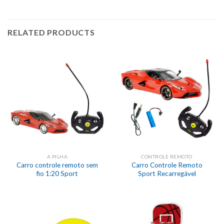
RELATED PRODUCTS
A PILHA
CONTROLE REMOTO
Carro controle remoto sem
Carro Controle Remoto
fio 1:20 Sport
Sport Recarregável