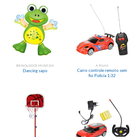
BRINQUEDOS MUSICAIS
A PILHA
Carro controle remoto sem
Dancing sapo
fio Polícia 1:32