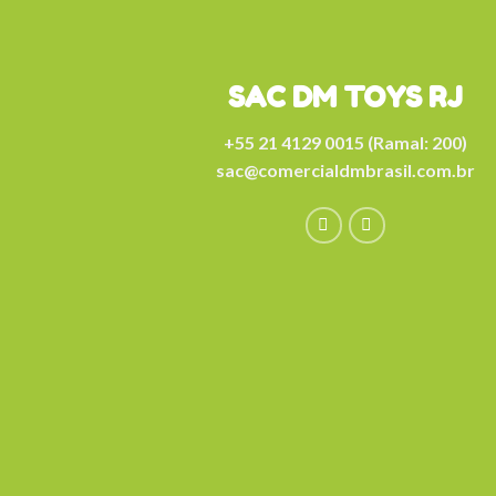
SAC DM TOYS RJ
+55 21 4129 0015 (Ramal: 200)
sac@comercialdmbrasil.com.br