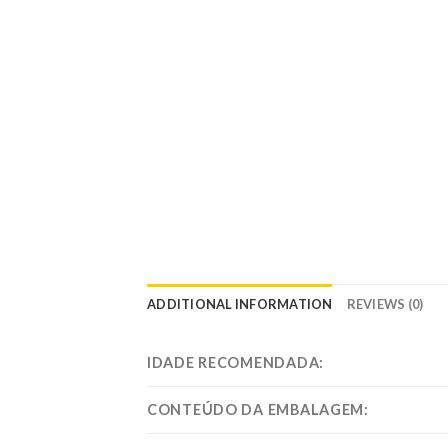
ADDITIONAL INFORMATION
REVIEWS (0)
IDADE RECOMENDADA:
CONTEÚDO DA EMBALAGEM: