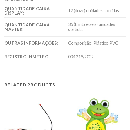
QUANTIDADE CAIXA
12 (doze) unidades sortidas
DISPLAY:
36 (trinta e seis) unidades
QUANTIDADE CAIXA
MASTER:
sortidas
OUTRAS INFORMAÇÕES:
Composição: Plástico PVC
REGISTRO INMETRO
004 219/2022
RELATED PRODUCTS