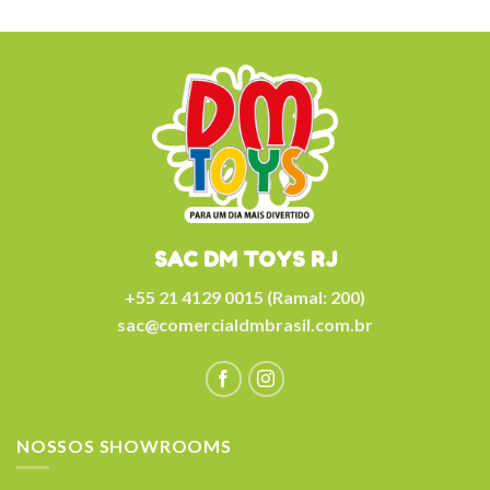
SAC DM TOYS RJ
+55 21 4129 0015 (Ramal: 200)
sac@comercialdmbrasil.com.br
NOSSOS SHOWROOMS