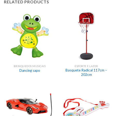
RELATED PRODUCTS
BRINQUEDOS MUSICAIS
ESPORTE E LAZER
Basquete Radical 117cm –
Dancing sapo
202cm