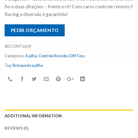
fio e duas direções – frente e ré! Com carro controle remoto F
Racing a diversão é garantida!
PEDIR ORÇAMENTO
SKU:
DMT6659
Categories:
A pilha
,
Controle Remoto
,
DM Toys
Tag:
Brinquedo a pilha
ADDITIONAL INFORMATION
REVIEWS (0)