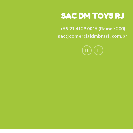
SAC DM TOYS RJ
+55 21 4129 0015 (Ramal: 200)
sac@comercialdmbrasil.com.br