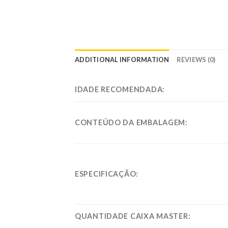
ADDITIONAL INFORMATION
REVIEWS (0)
IDADE RECOMENDADA:
CONTEÚDO DA EMBALAGEM:
ESPECIFICAÇÃO:
QUANTIDADE CAIXA MASTER: