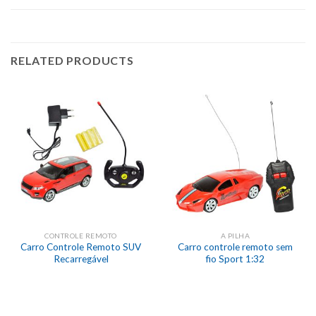
RELATED PRODUCTS
CONTROLE REMOTO
A PILHA
Carro Controle Remoto SUV
Carro controle remoto sem
Recarregável
fio Sport 1:32