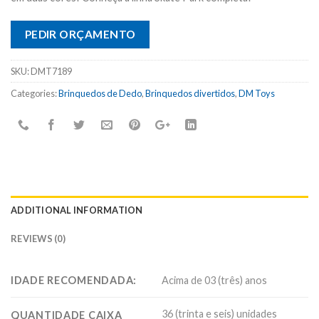
PEDIR ORÇAMENTO
SKU:
DMT7189
Categories:
Brinquedos de Dedo
,
Brinquedos divertidos
,
DM Toys
ADDITIONAL INFORMATION
REVIEWS (0)
IDADE RECOMENDADA:
Acima de 03 (três) anos
36 (trinta e seis) unidades
QUANTIDADE CAIXA