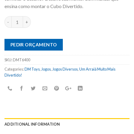
ensina como montar o Cubo Divertido.
PEDIR ORÇAMENTO
SKU:
DMT6400
Categories:
DM Toys
,
Jogos
,
Jogos Diversos
,
Um Arraiá Muito Mais
Divertido!
ADDITIONAL INFORMATION