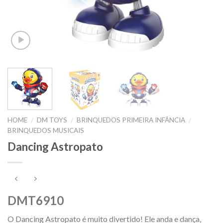
HOME
DM TOYS
BRINQUEDOS PRIMEIRA INFÂNCIA
/
/
/
BRINQUEDOS MUSICAIS
Dancing Astropato
DMT6910
O Dancing Astropato é muito divertido! Ele anda e dança,