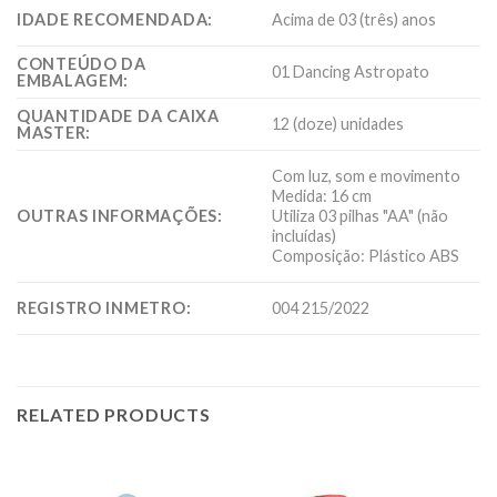
IDADE RECOMENDADA:
Acima de 03 (três) anos
CONTEÚDO DA
01 Dancing Astropato
EMBALAGEM:
QUANTIDADE DA CAIXA
12 (doze) unidades
MASTER:
Com luz, som e movimento
Medida: 16 cm
OUTRAS INFORMAÇÕES:
Utiliza 03 pilhas "AA" (não
incluídas)
Composição: Plástico ABS
REGISTRO INMETRO:
004 215/2022
RELATED PRODUCTS