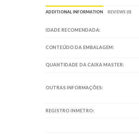
ADDITIONAL INFORMATION
REVIEWS (0)
IDADE RECOMENDADA:
CONTEÚDO DA EMBALAGEM:
QUANTIDADE DA CAIXA MASTER:
OUTRAS INFORMAÇÕES:
REGISTRO INMETRO: