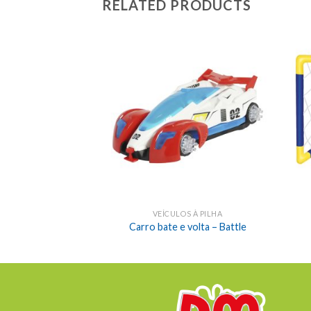
RELATED PRODUCTS
VEÍCULOS À PILHA
Carro bate e volta – Battle