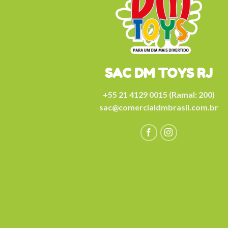
SAC DM TOYS RJ
+55 21 4129 0015 (Ramal: 200)
sac@comercialdmbrasil.com.br