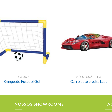
COPA 2026
VEÍCULOS À PILHA
Brinquedo Futebol Gol
Carro bate e volta Last
NOSSOS SHOWROOMS
TA