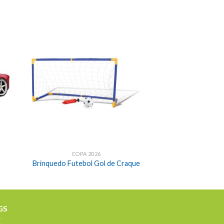
COPA 2026
Brinquedo Futebol Gol de Craque
GS