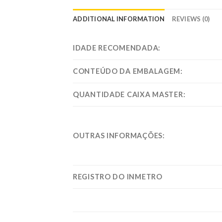
ADDITIONAL INFORMATION
REVIEWS (0)
IDADE RECOMENDADA:
CONTEÚDO DA EMBALAGEM:
QUANTIDADE CAIXA MASTER:
OUTRAS INFORMAÇÕES:
REGISTRO DO INMETRO