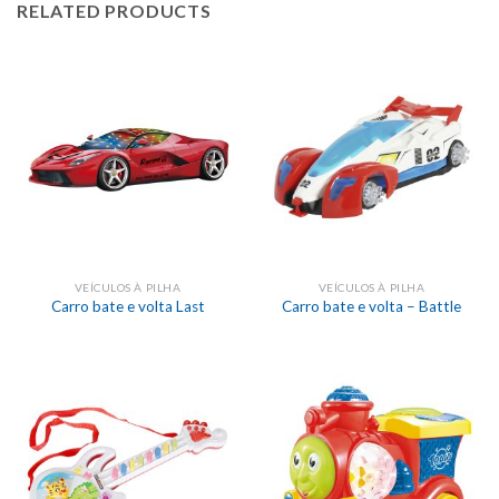
RELATED PRODUCTS
VEÍCULOS À PILHA
VEÍCULOS À PILHA
Carro bate e volta Last
Carro bate e volta – Battle