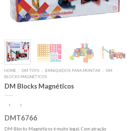
HOME
DM TOYS
BRINQUEDOS PARA MONTAR
DM
/
/
/
BLOCKS MAGNÉTICOS
DM Blocks Magnéticos
DMT6766
DM Blocks Magnéticos é muito legal. Com atração