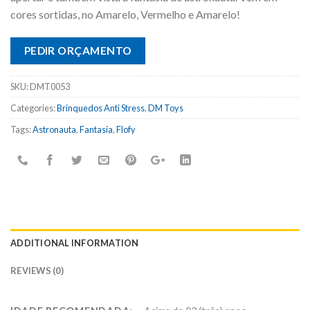
cores sortidas, no Amarelo, Vermelho e Amarelo!
PEDIR ORÇAMENTO
SKU:
DMT0053
Categories:
Brinquedos Anti Stress
,
DM Toys
Tags:
Astronauta
,
Fantasia
,
Flofy
ADDITIONAL INFORMATION
REVIEWS (0)