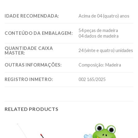
IDADE RECOMENDADA:
Acima de 04 (quatro) anos
54 peças de madeira
CONTEÚDO DA EMBALAGEM:
04 dados de madeira
QUANTIDADE CAIXA
24 (vinte e quatro) unidades
MASTER:
OUTRAS INFORMAÇÕES:
Composição: Madeira
REGISTRO INMETRO:
002 165/2025
RELATED PRODUCTS