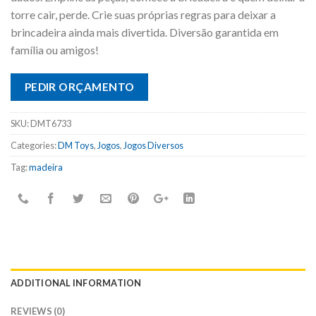
torre cair, perde. Crie suas próprias regras para deixar a
brincadeira ainda mais divertida. Diversão garantida em
família ou amigos!
PEDIR ORÇAMENTO
SKU:
DMT6733
Categories:
DM Toys
,
Jogos
,
Jogos Diversos
Tag:
madeira
ADDITIONAL INFORMATION
REVIEWS (0)