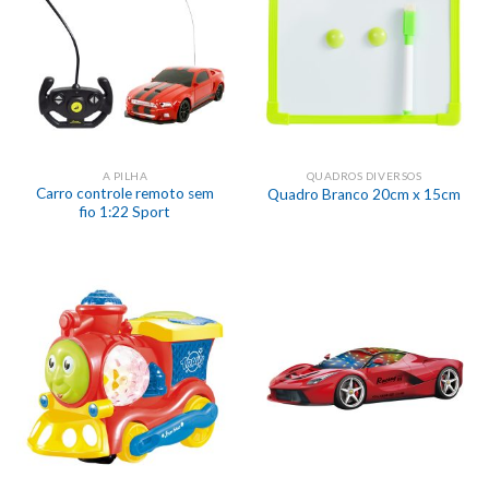
A PILHA
QUADROS DIVERSOS
Carro controle remoto sem
Quadro Branco 20cm x 15cm
fio 1:22 Sport