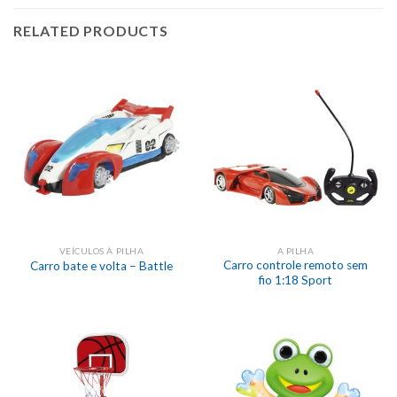
RELATED PRODUCTS
VEÍCULOS À PILHA
A PILHA
Carro controle remoto sem
Carro bate e volta – Battle
fio 1:18 Sport