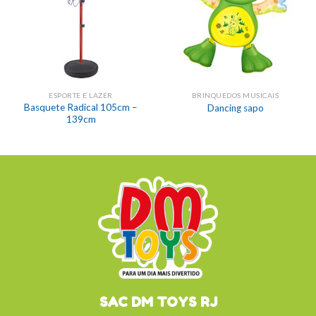
ESPORTE E LAZER
BRINQUEDOS MUSICAIS
Basquete Radical 105cm –
Dancing sapo
139cm
SAC DM TOYS RJ