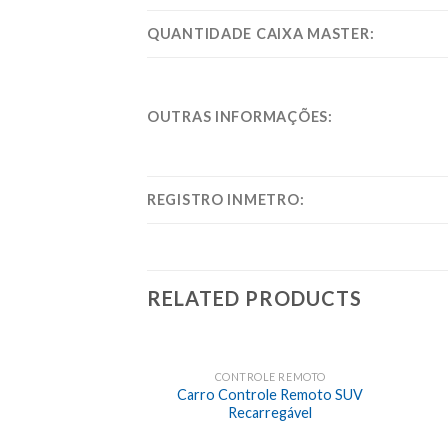
QUANTIDADE CAIXA MASTER:
OUTRAS INFORMAÇÕES:
REGISTRO INMETRO:
RELATED PRODUCTS
CONTROLE REMOTO
Carro Controle Remoto SUV
Recarregável