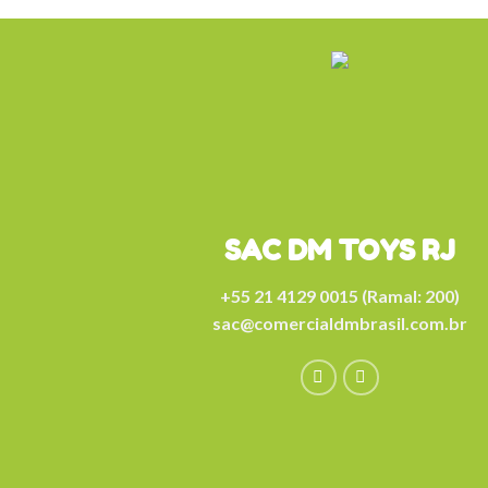
SAC DM TOYS RJ
+55 21 4129 0015 (Ramal: 200)
sac@comercialdmbrasil.com.br