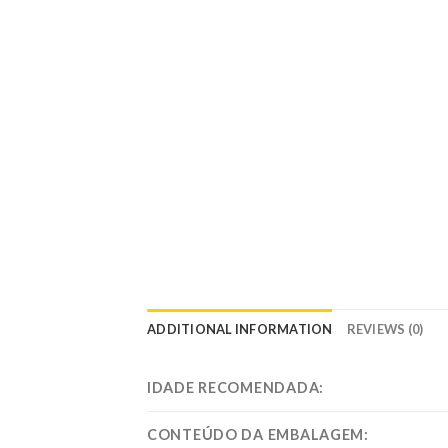
ADDITIONAL INFORMATION
REVIEWS (0)
IDADE RECOMENDADA:
CONTEÚDO DA EMBALAGEM: