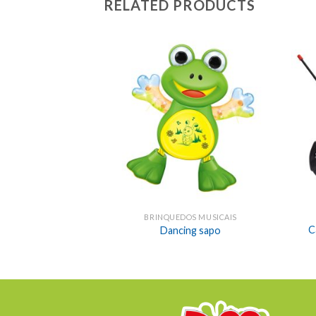
RELATED PRODUCTS
BRINQUEDOS MUSICAIS
C
Dancing sapo