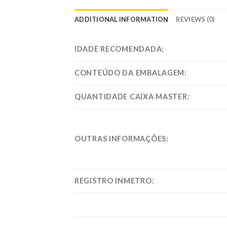
ADDITIONAL INFORMATION
REVIEWS (0)
IDADE RECOMENDADA:
CONTEÚDO DA EMBALAGEM:
QUANTIDADE CAIXA MASTER:
OUTRAS INFORMAÇÕES:
REGISTRO INMETRO: