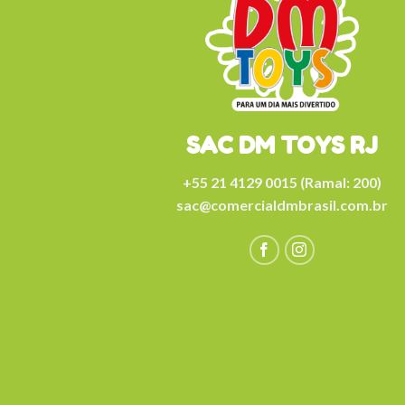
SAC DM TOYS RJ
+55 21 4129 0015 (Ramal: 200)
sac@comercialdmbrasil.com.br