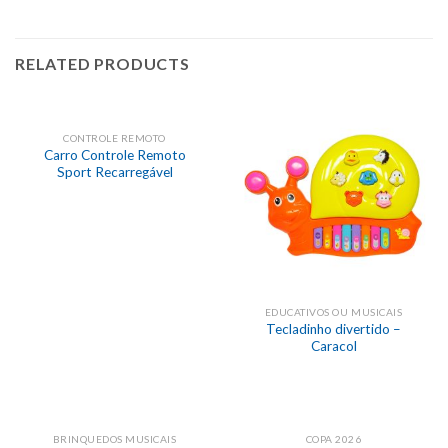
RELATED PRODUCTS
CONTROLE REMOTO
Carro Controle Remoto
Sport Recarregável
EDUCATIVOS OU MUSICAIS
Tecladinho divertido –
Caracol
BRINQUEDOS MUSICAIS
COPA 2026