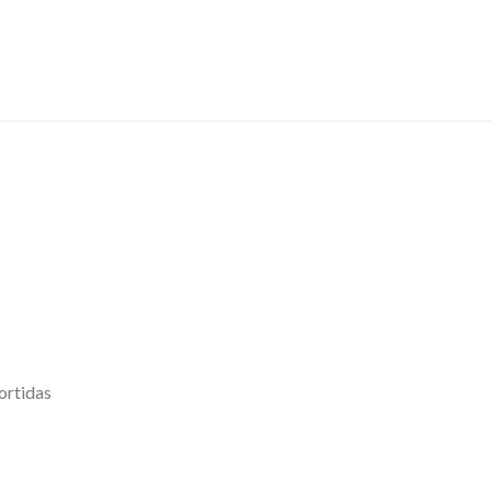
ortidas