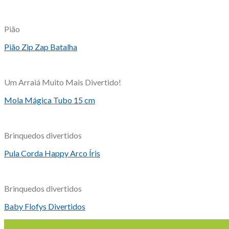
Pião
Pião Zip Zap Batalha
Um Arraiá Muito Mais Divertido!
Mola Mágica Tubo 15 cm
Brinquedos divertidos
Pula Corda Happy Arco Íris
Brinquedos divertidos
Baby Flofys Divertidos