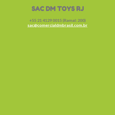
SAC DM TOYS RJ
+55 21 4129 0015 (Ramal: 200)
sac@comercialdmbrasil.com.br