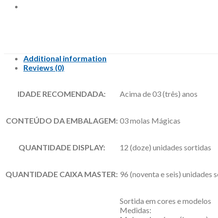
Additional information
Reviews (0)
IDADE RECOMENDADA:
Acima de 03 (três) anos
CONTEÚDO DA EMBALAGEM:
03 molas Mágicas
QUANTIDADE DISPLAY:
12 (doze) unidades sortidas
QUANTIDADE CAIXA MASTER:
96 (noventa e seis) unidades s
Sortida em cores e modelos
Medidas: