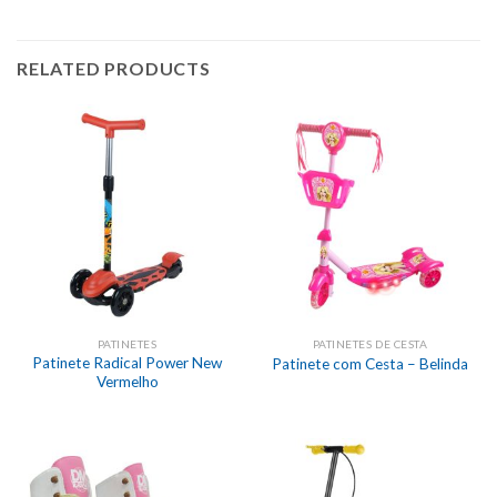
RELATED PRODUCTS
PATINETES
PATINETES DE CESTA
Patinete Radical Power New
Patinete com Cesta – Belinda
Vermelho