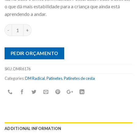
o que dá mais estabilidade para a criança que ainda está
aprendendo a andar.
PEDIR ORÇAMENTO
SKU:
DMR6176
Categories:
DM Radical
,
Patinetes
,
Patinetes de cesta
ADDITIONAL INFORMATION