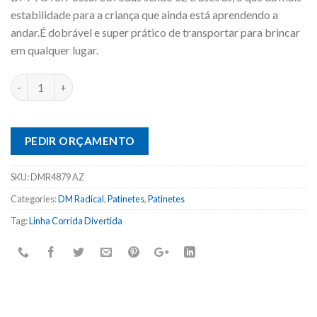
estabilidade para a criança que ainda está aprendendo a
andar.É dobrável e super prático de transportar para brincar
em qualquer lugar.
PEDIR ORÇAMENTO
SKU:
DMR4879 AZ
Categories:
DM Radical
,
Patinetes
,
Patinetes
Tag:
Linha Corrida Divertida