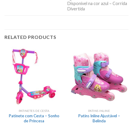
Disponível na cor azul – Corrida
Divertida
RELATED PRODUCTS
PATINETES DE CESTA
PATINS INLINE
Patinete com Cesta – Sonho
Patins Inline Ajustável –
de Princesa
Belinda