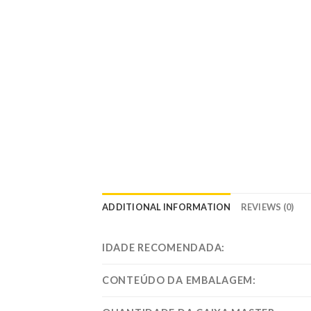
ADDITIONAL INFORMATION
REVIEWS (0)
IDADE RECOMENDADA:
CONTEÚDO DA EMBALAGEM: