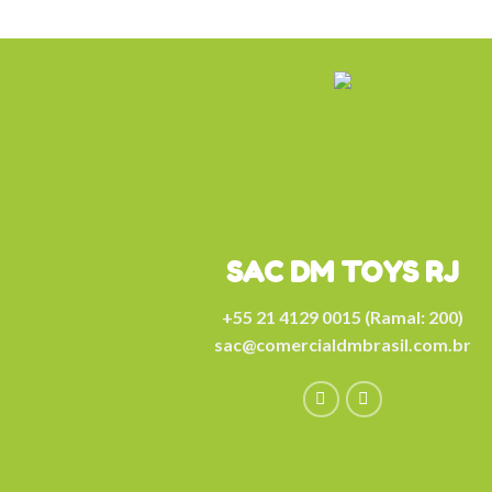
SAC DM TOYS RJ
+55 21 4129 0015 (Ramal: 200)
sac@comercialdmbrasil.com.br