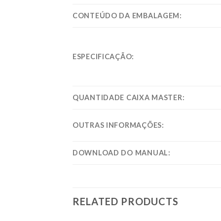
CONTEÚDO DA EMBALAGEM:
ESPECIFICAÇÃO:
QUANTIDADE CAIXA MASTER:
OUTRAS INFORMAÇÕES:
DOWNLOAD DO MANUAL:
RELATED PRODUCTS