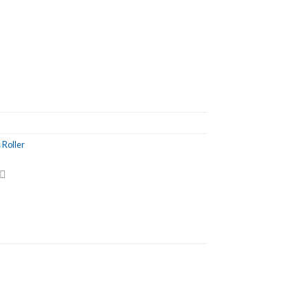
 Roller