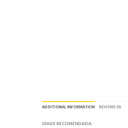
ADDITIONAL INFORMATION
REVIEWS (0)
IDADE RECOMENDADA: