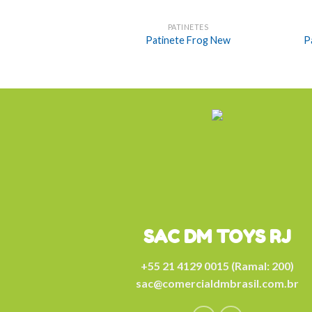
PATINETES
Patinete Frog New
P
SAC DM TOYS RJ
+55 21 4129 0015 (Ramal: 200)
sac@comercialdmbrasil.com.br