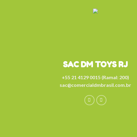
SAC DM TOYS RJ
+55 21 4129 0015 (Ramal: 200)
sac@comercialdmbrasil.com.br