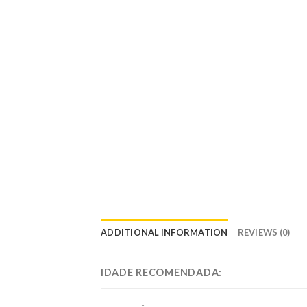
ADDITIONAL INFORMATION
REVIEWS (0)
IDADE RECOMENDADA: