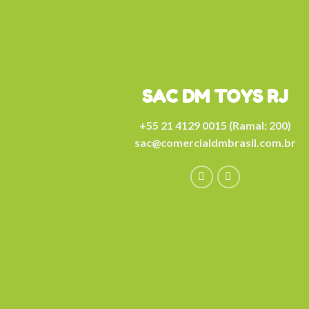
SAC DM TOYS RJ
+55 21 4129 0015 (Ramal: 200)
sac@comercialdmbrasil.com.br