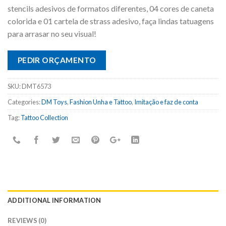
stencils adesivos de formatos diferentes, 04 cores de caneta
colorida e 01 cartela de strass adesivo, faça lindas tatuagens
para arrasar no seu visual!
PEDIR ORÇAMENTO
SKU:
DMT6573
Categories:
DM Toys
,
Fashion Unha e Tattoo
,
Imitação e faz de conta
Tag:
Tattoo Collection
ADDITIONAL INFORMATION
REVIEWS (0)