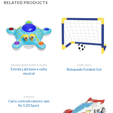
RELATED PRODUCTS
BRINQUEDOS BATE E VOLTA
COPA 2026
Estrela Lalá bate e volta
Brinquedo Futebol Gol
musical
A PILHA
Carro controle remoto sem
fio 1:20 Sport