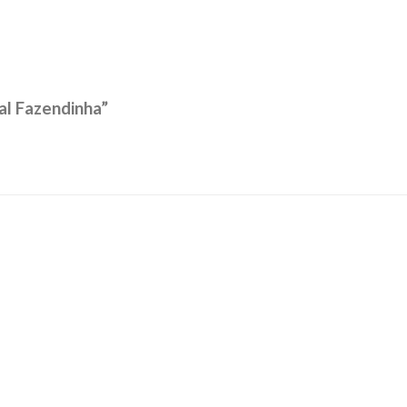
al Fazendinha”