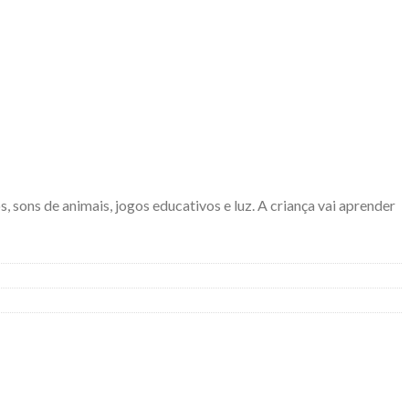
 sons de animais, jogos educativos e luz. A criança vai aprender