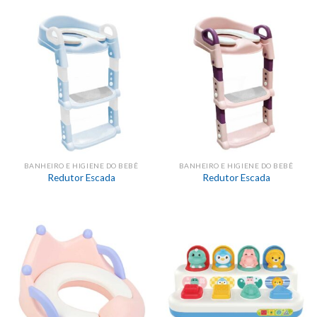
BANHEIRO E HIGIENE DO BEBÊ
BANHEIRO E HIGIENE DO BEBÊ
Redutor Escada
Redutor Escada