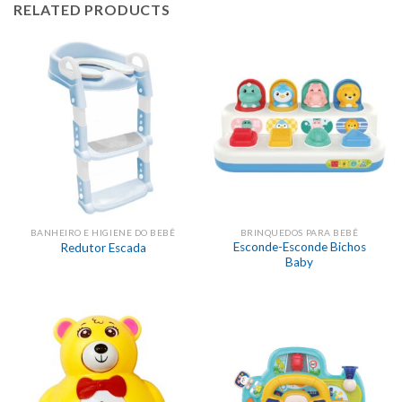
RELATED PRODUCTS
BANHEIRO E HIGIENE DO BEBÊ
BRINQUEDOS PARA BEBÊ
Esconde-Esconde Bichos
Redutor Escada
Baby