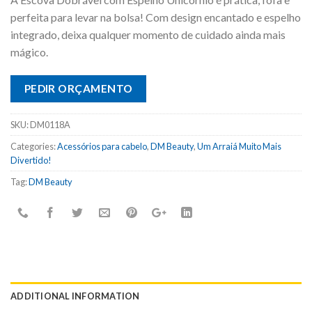
perfeita para levar na bolsa! Com design encantado e espelho
integrado, deixa qualquer momento de cuidado ainda mais
mágico.
PEDIR ORÇAMENTO
SKU:
DM0118A
Categories:
Acessórios para cabelo
,
DM Beauty
,
Um Arraiá Muito Mais
Divertido!
Tag:
DM Beauty
ADDITIONAL INFORMATION