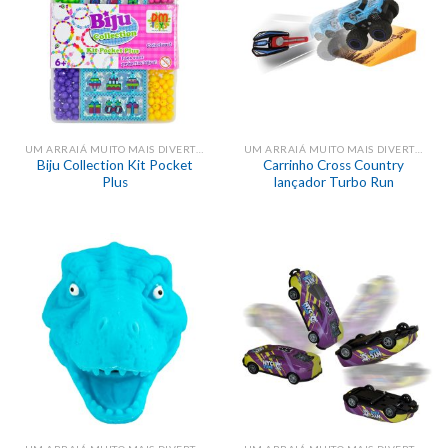
UM ARRAIÁ MUITO MAIS DIVERTIDO!
UM ARRAIÁ MUITO MAIS DIVERTIDO!
Biju Collection Kit Pocket
Carrinho Cross Country
Plus
lançador Turbo Run