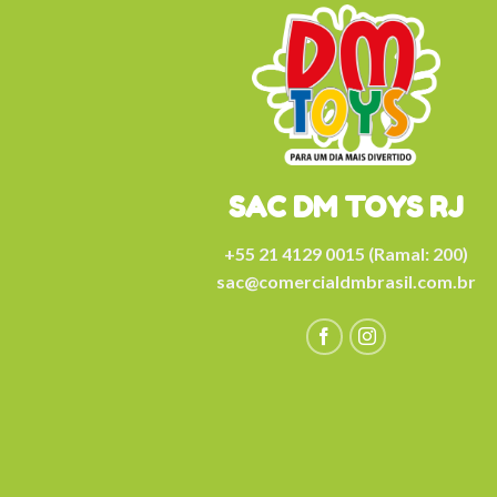
SAC DM TOYS RJ
+55 21 4129 0015 (Ramal: 200)
sac@comercialdmbrasil.com.br