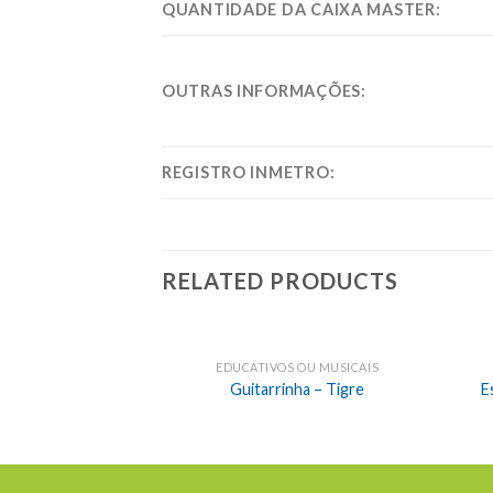
QUANTIDADE DA CAIXA MASTER:
OUTRAS INFORMAÇÕES:
REGISTRO INMETRO:
RELATED PRODUCTS
EDUCATIVOS OU MUSICAIS
Guitarrinha – Tigre
E