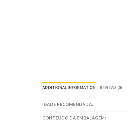
ADDITIONAL INFORMATION
REVIEWS (0)
IDADE RECOMENDADA:
CONTEÚDO DA EMBALAGEM: