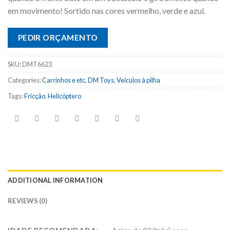
em movimento! Sortido nas cores vermelho, verde e azul.
PEDIR ORÇAMENTO
SKU:
DMT6623
Categories:
Carrinhos e etc
,
DM Toys
,
Veículos à pilha
Tags:
Fricção
,
Helicóptero
ADDITIONAL INFORMATION
REVIEWS (0)