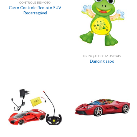
CONTROLE REMOTO
Carro Controle Remoto SUV
Recarregável
BRINQUEDOS MUSICAIS
Dancing sapo