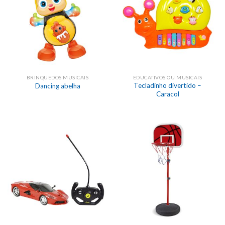
BRINQUEDOS MUSICAIS
EDUCATIVOS OU MUSICAIS
Tecladinho divertido –
Dancing abelha
Caracol