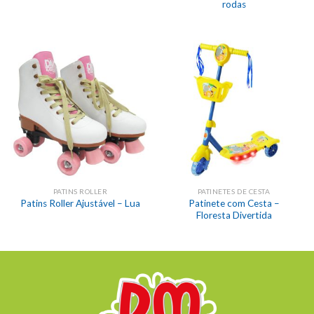
rodas
PATINS ROLLER
PATINETES DE CESTA
Patinete com Cesta –
Patins Roller Ajustável – Lua
Floresta Divertida