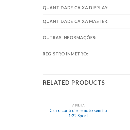
QUANTIDADE CAIXA DISPLAY:
QUANTIDADE CAIXA MASTER:
OUTRAS INFORMAÇÕES:
REGISTRO INMETRO:
RELATED PRODUCTS
A PILHA
Carro controle remoto sem fio
1:22 Sport