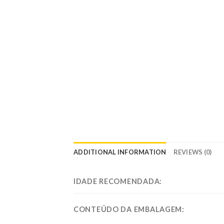
ADDITIONAL INFORMATION
REVIEWS (0)
IDADE RECOMENDADA:
CONTEÚDO DA EMBALAGEM: