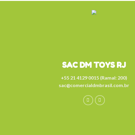
SAC DM TOYS RJ
+55 21 4129 0015 (Ramal: 200)
sac@comercialdmbrasil.com.br