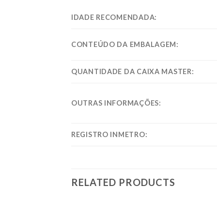
IDADE RECOMENDADA:
CONTEÚDO DA EMBALAGEM:
QUANTIDADE DA CAIXA MASTER:
OUTRAS INFORMAÇÕES:
REGISTRO INMETRO:
RELATED PRODUCTS