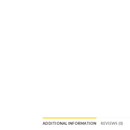
ADDITIONAL INFORMATION
REVIEWS (0)