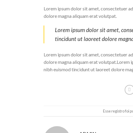
Lorem ipsum dolor sit amet, consectetuer ad
dolore magna aliquam erat volutpat.
Lorem ipsum dolor sit amet, cons
tincidunt ut laoreet dolore magn
Lorem ipsum dolor sit amet, consectetuer ad
dolore magna aliquam erat volutpat.Lorem ip
nibh euismod tincidunt ut laoreet dolore ma
Esse registro foi