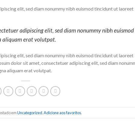
ipiscing elit, sed diam nonummy nibh euismod tincidunt ut laoreet
ectetuer adipiscing elit, sed diam nonummy nibh euismod
a aliquam erat volutpat.
ipiscing elit, sed diam nonummy nibh euismod tincidunt ut laoreet
sum dolor sit amet, consectetuer adipiscing elit, sed diam nonum
gna aliquam erat volutpat.
 postado em
Uncategorized
.
Adicione aos favoritos
.