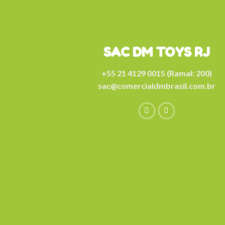
SAC DM TOYS RJ
+55 21 4129 0015 (Ramal: 200)
sac@comercialdmbrasil.com.br